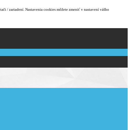
ači / zariadení. Nastavenia cookies môžete zmeniť v nastavení vášho