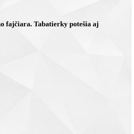
 fajčiara. Tabatierky potešia aj